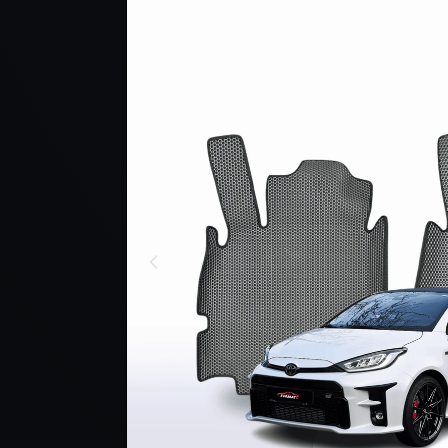
О ПРОДУКТЕ