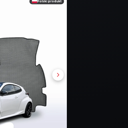
Polski produkt