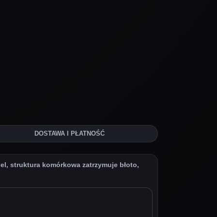
DOSTAWA I PŁATNOŚĆ
, struktura komórkowa zatrzymuje błoto,