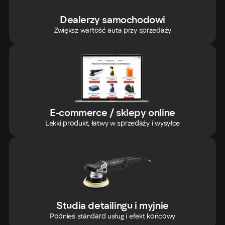
Dealerzy samochodowi
Zwiększ wartość auta przy sprzedaży
E-commerce / sklepy online
Lekki produkt, łatwy w sprzedaży i wysyłce
Studia detailingu i myjnie
Podnieś standard usług i efekt końcowy