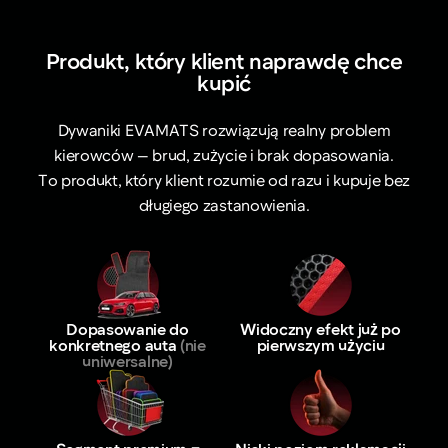
Produkt, który klient naprawdę chce
kupić
Dywaniki EVAMATS rozwiązują realny problem
kierowców — brud, zużycie i brak dopasowania.
To produkt, który klient rozumie od razu i kupuje bez
długiego zastanowienia.
Dopasowanie do
Widoczny efekt już po
konkretnego auta
(nie
pierwszym użyciu
uniwersalne)