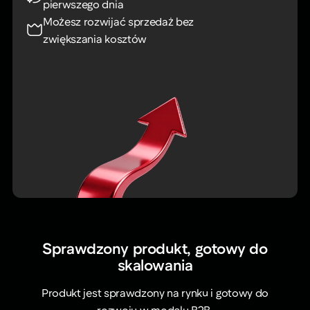
pierwszego dnia
Możesz rozwijać sprzedaż bez
zwiększania kosztów
Sprawdzony produkt, gotowy do
skalowania
Produkt jest sprawdzony na rynku i gotowy do
rozwoju w modelu B2B.