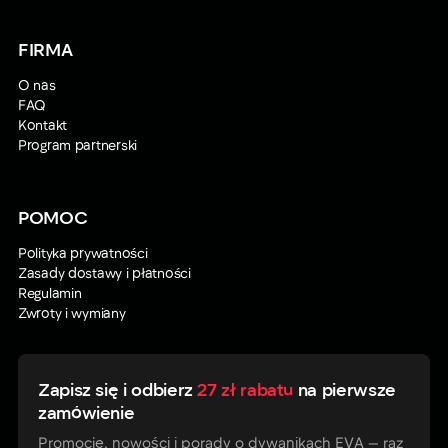
FIRMA
O nas
FAQ
Kontakt
Program partnerski
POMOC
Polityka prywatności
Zasady dostawy i płatności
Regulamin
Zwroty i wymiany
Zapisz się i odbierz
27 zł rabatu
na pierwsze
zamówienie
Promocje, nowości i porady o dywanikach EVA — raz