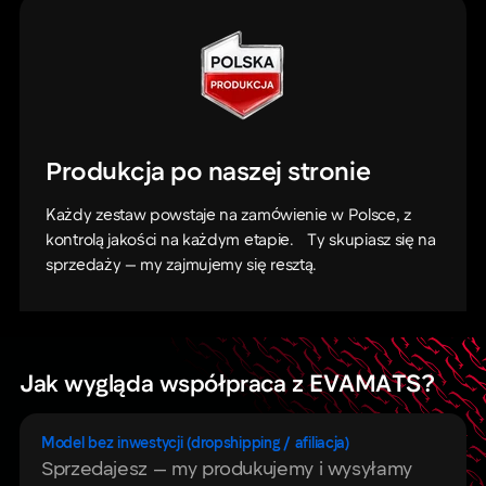
Produkcja po naszej stronie
Każdy zestaw powstaje na zamówienie w Polsce, z
kontrolą jakości na każdym etapie. Ty skupiasz się na
sprzedaży — my zajmujemy się resztą.
Jak wygląda współpraca z EVAMATS?
Model bez inwestycji (dropshipping / afiliacja)
Sprzedajesz — my produkujemy i wysyłamy