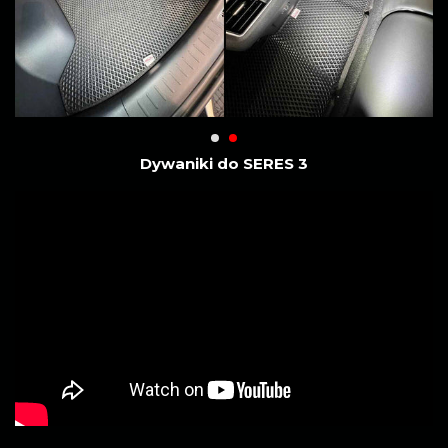
Dywaniki do SERES 3