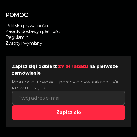
POMOC
Polityka prywatności
Zasady dostawy i płatności
Regulamin
Zwroty i wymiany
Zapisz się i odbierz
27 zł rabatu
na pierwsze
zamówienie
Promocje, nowości i porady o dywanikach EVA —
raz w miesiącu
Zapisz się