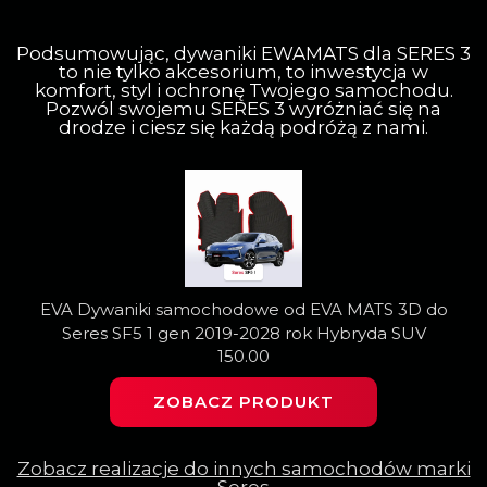
Podsumowując, dywaniki EWAMATS dla SERES 3
to nie tylko akcesorium, to inwestycja w
komfort, styl i ochronę Twojego samochodu.
Pozwól swojemu SERES 3 wyróżniać się na
drodze i ciesz się każdą podróżą z nami.
EVA Dywaniki samochodowe od EVA MATS 3D do
Seres SF5 1 gen 2019-2028 rok Hybryda SUV
150.00
ZOBACZ PRODUKT
Zobacz realizacje do innych samochodów marki