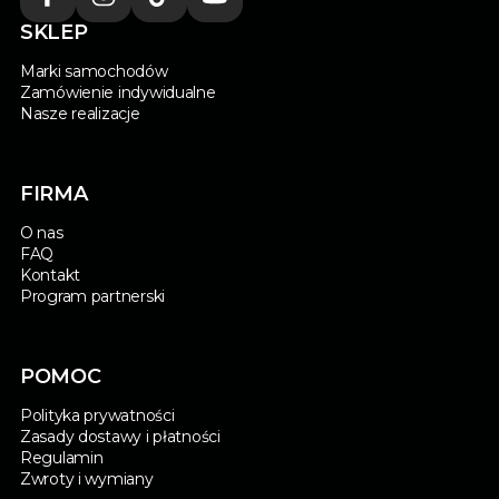
SKLEP
Marki samochodów
Zamówienie indywidualne
Nasze realizacje
FIRMA
O nas
FAQ
Kontakt
Program partnerski
POMOC
Polityka prywatności
Zasady dostawy i płatności
Regulamin
Zwroty i wymiany