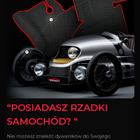
“POSIADASZ RZADKI
SAMOCHÓD? “
Nie możesz znaleźć dywaników do Swojego