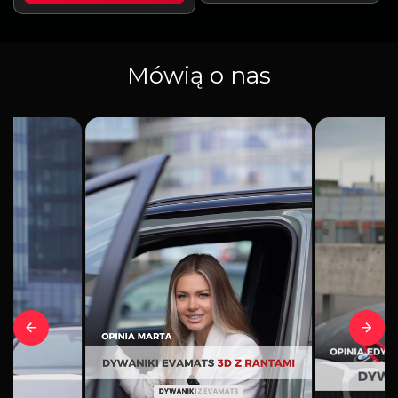
Mówią o nas