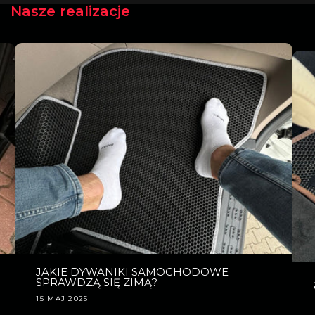
Nasze realizacje
JAKIE DYWANIKI SAMOCHODOWE
SPRAWDZĄ SIĘ ZIMĄ?
15 MAJ 2025