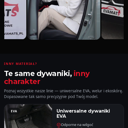
INNY MATERIAŁ?
Te same dywaniki,
inny
charakter
Poznaj wszystkie nasze linie — uniwersalne EVA, welur i ekoskórę.
Dopasowane tak samo precyzyjnie pod Twój model.
Uniwersalne dywaniki
EVA
EVA
Odporne na wilgoć