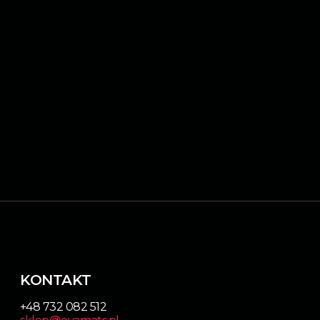
KONTAKT
+48 732 082 512