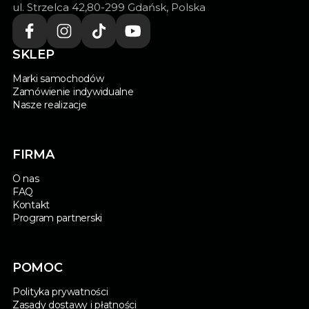
ul. Strzelca 42,80-299 Gdańsk, Polska
SKLEP
Marki samochodów
Zamówienie indywidualne
Nasze realizacje
FIRMA
O nas
FAQ
Kontakt
Program partnerski
POMOC
Polityka prywatności
Zasady dostawy i płatności