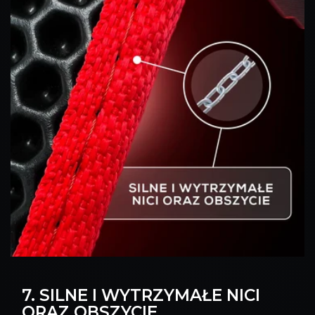
7. SILNE I WYTRZYMAŁE NICI
ORAZ OBSZYCIE