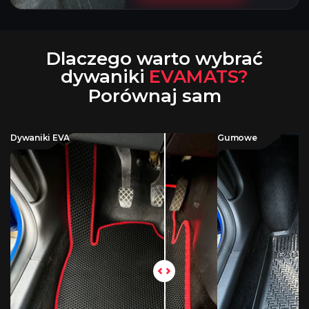
Dlaczego warto wybrać
dywaniki
EVAMATS?
Porównaj sam
Dywaniki EVA
Gumowe