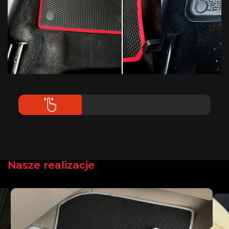
Nasze realizacje