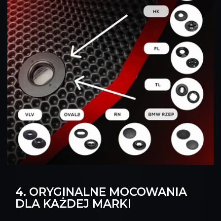
4. ORYGINALNE MOCOWANIA
DLA KAŻDEJ MARKI