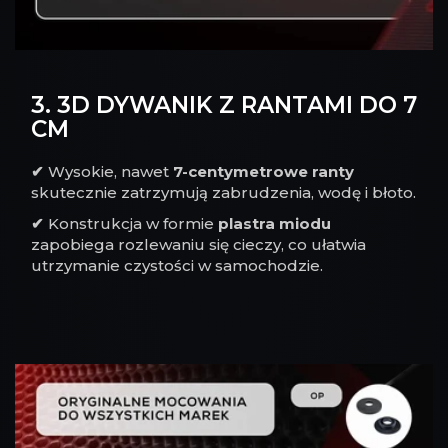
3. 3D DYWANIK Z RANTAMI DO 7
CM
✔
Wysokie, nawet
7-centymetrowe ranty
skutecznie zatrzymują zabrudzenia, wodę i błoto.
✔
Konstrukcja w formie
plastra miodu
zapobiega rozlewaniu się cieczy, co ułatwia
utrzymanie czystości w samochodzie.