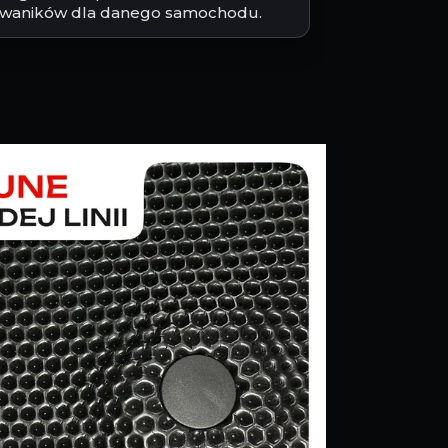
waników dla danego samochodu.