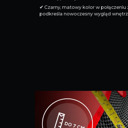
✔
Czarny, matowy kolor w połączeniu
podkreśla nowoczesny wygląd wnętrz