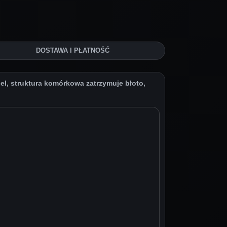
DOSTAWA I PŁATNOŚĆ
, struktura komórkowa zatrzymuje błoto,