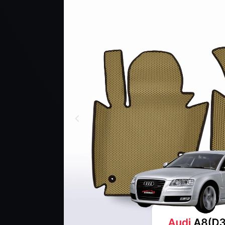
PRODUKCIE