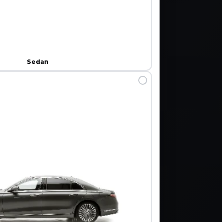
Sedan