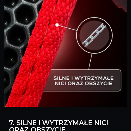
7. SILNE I WYTRZYMAŁE NICI
ORAZ OBSZYCIE