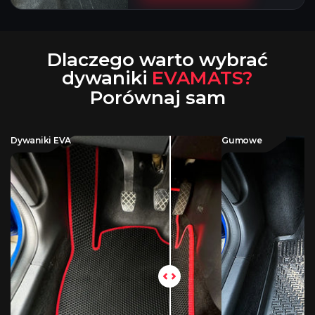
Dlaczego warto wybrać
dywaniki
EVAMATS?
Porównaj sam
Dywaniki EVA
Gumowe