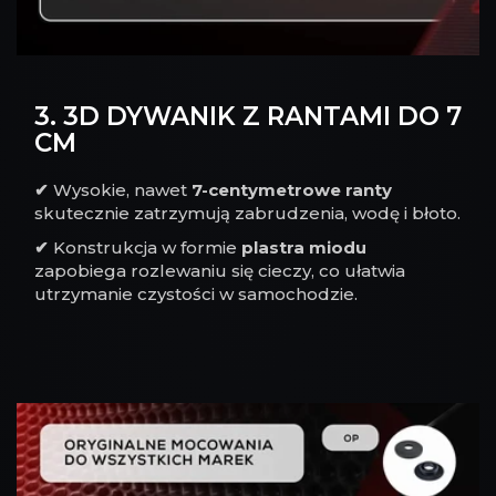
3. 3D DYWANIK Z RANTAMI DO 7
CM
✔
Wysokie, nawet
7-centymetrowe ranty
skutecznie zatrzymują zabrudzenia, wodę i błoto.
✔
Konstrukcja w formie
plastra miodu
zapobiega rozlewaniu się cieczy, co ułatwia
utrzymanie czystości w samochodzie.