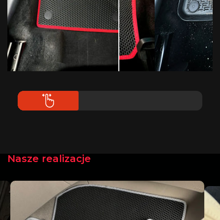
Nasze realizacje