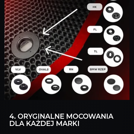
4. ORYGINALNE MOCOWANIA
DLA KAŻDEJ MARKI