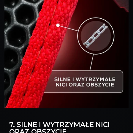
7. SILNE I WYTRZYMAŁE NICI
ORAZ OBSZYCIE