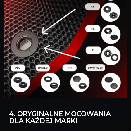
4. ORYGINALNE MOCOWANIA
DLA KAŻDEJ MARKI