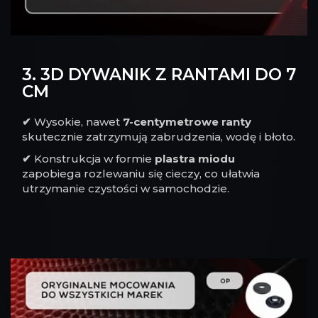
3. 3D DYWANIK Z RANTAMI DO 7
CM
✔
Wysokie, nawet
7-centymetrowe ranty
skutecznie zatrzymują zabrudzenia, wodę i błoto.
✔
Konstrukcja w formie
plastra miodu
zapobiega rozlewaniu się cieczy, co ułatwia
utrzymanie czystości w samochodzie.