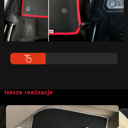
Nasze realizacje