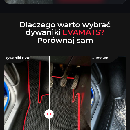
Dlaczego warto wybrać
dywaniki
EVAMATS?
Porównaj sam
Dywaniki EVA
Gumowe