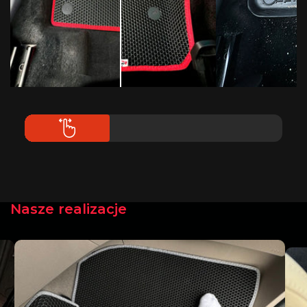
Nasze realizacje