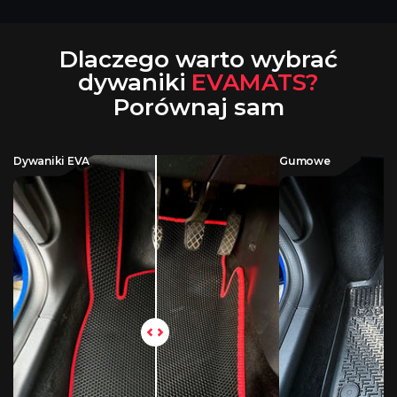
Dlaczego warto wybrać
dywaniki
EVAMATS?
Porównaj sam
Dywaniki EVA
Gumowe