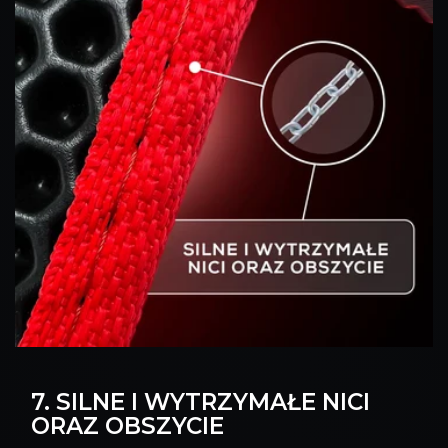
7. SILNE I WYTRZYMAŁE NICI
ORAZ OBSZYCIE