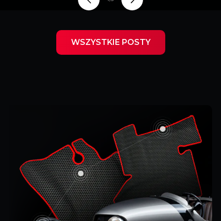
WSZYSTKIE POSTY