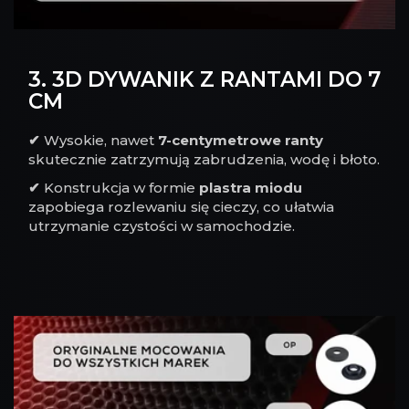
3. 3D DYWANIK Z RANTAMI DO 7
CM
✔
Wysokie, nawet
7-centymetrowe ranty
skutecznie zatrzymują zabrudzenia, wodę i błoto.
✔
Konstrukcja w formie
plastra miodu
zapobiega rozlewaniu się cieczy, co ułatwia
utrzymanie czystości w samochodzie.