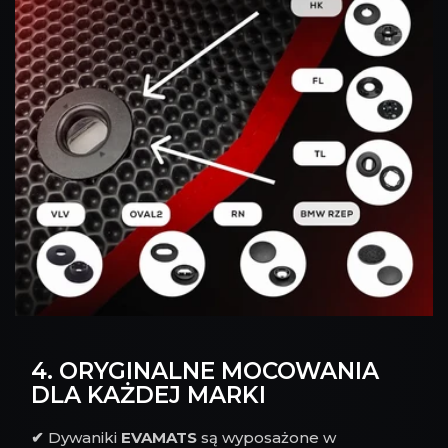
4. ORYGINALNE MOCOWANIA
DLA KAŻDEJ MARKI
✔
Dywaniki
EVAMATS
są wyposażone w