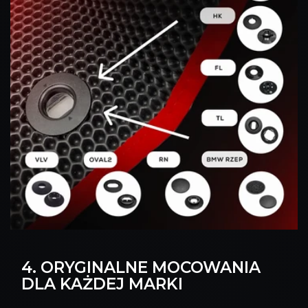
4. ORYGINALNE MOCOWANIA
DLA KAŻDEJ MARKI