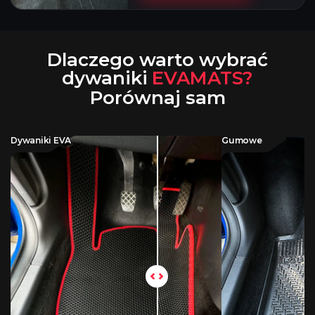
Dlaczego warto wybrać
dywaniki
EVAMATS?
Porównaj sam
Dywaniki EVA
Gumowe