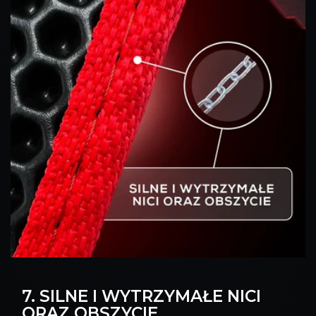
7. SILNE I WYTRZYMAŁE NICI
ORAZ OBSZYCIE