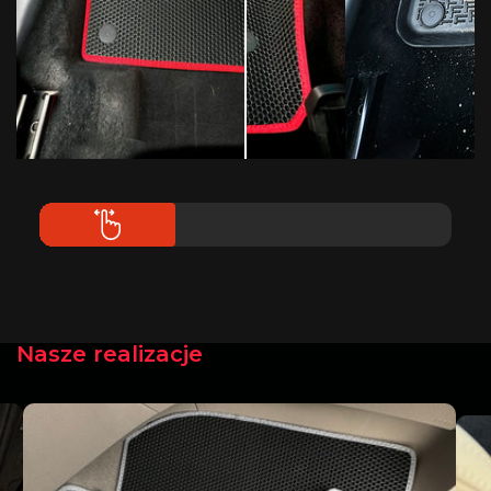
Nasze realizacje