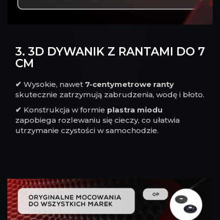
3. 3D DYWANIK Z RANTAMI DO 7
CM
✔
Wysokie, nawet
7-centymetrowe ranty
skutecznie zatrzymują zabrudzenia, wodę i błoto.
✔
Konstrukcja w formie
plastra miodu
zapobiega rozlewaniu się cieczy, co ułatwia
utrzymanie czystości w samochodzie.