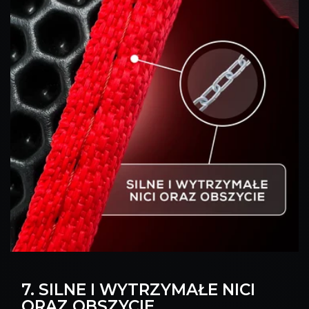
7. SILNE I WYTRZYMAŁE NICI
ORAZ OBSZYCIE