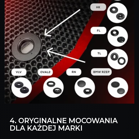
4. ORYGINALNE MOCOWANIA
DLA KAŻDEJ MARKI