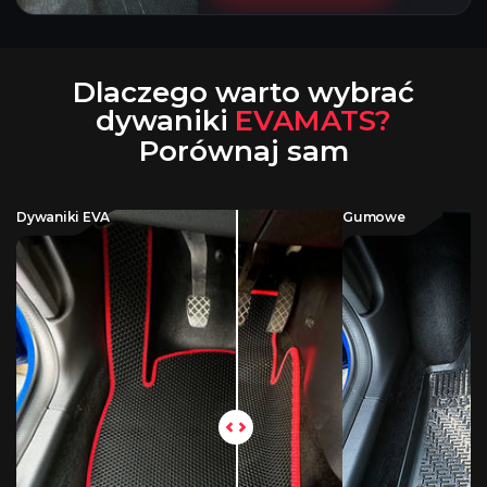
Dlaczego warto wybrać
dywaniki
EVAMATS?
Porównaj sam
Dywaniki EVA
Gumowe