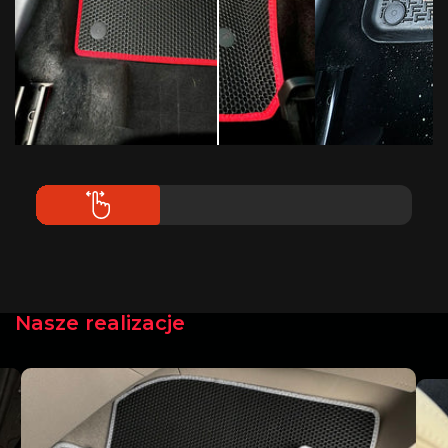
Nasze realizacje