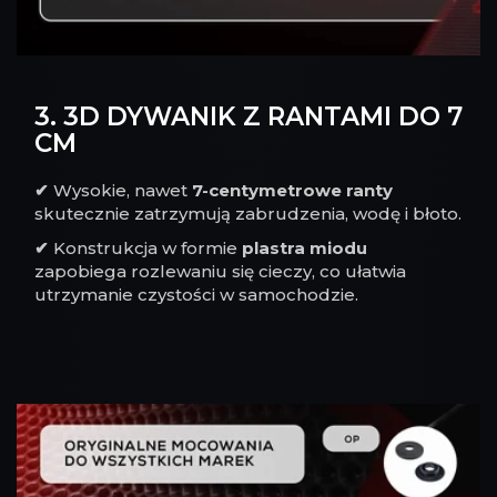
3. 3D DYWANIK Z RANTAMI DO 7
CM
✔
Wysokie, nawet
7-centymetrowe ranty
skutecznie zatrzymują zabrudzenia, wodę i błoto.
✔
Konstrukcja w formie
plastra miodu
zapobiega rozlewaniu się cieczy, co ułatwia
utrzymanie czystości w samochodzie.