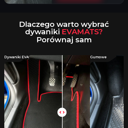
Dlaczego warto wybrać
dywaniki
EVAMATS?
Porównaj sam
Dywaniki EVA
Gumowe