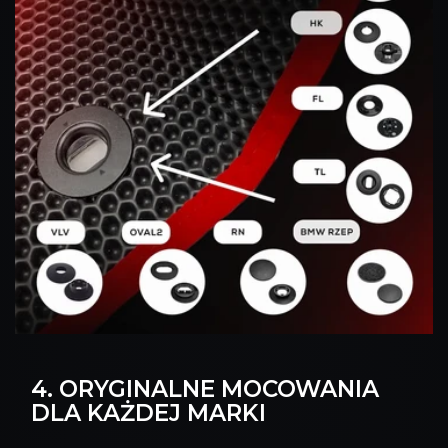
4. ORYGINALNE MOCOWANIA
DLA KAŻDEJ MARKI