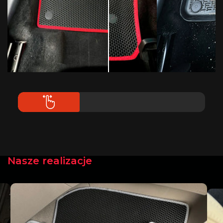
Nasze realizacje