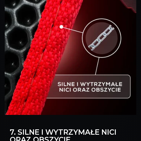
7. SILNE I WYTRZYMAŁE NICI
ORAZ OBSZYCIE