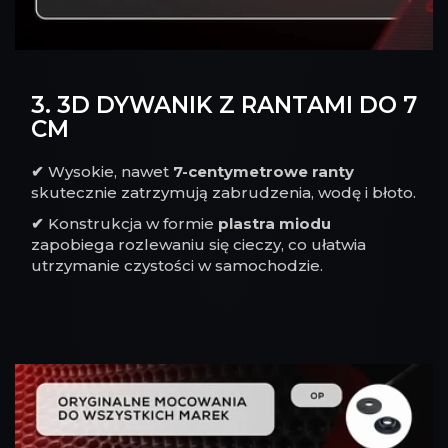
3. 3D DYWANIK Z RANTAMI DO 7
CM
✔
Wysokie, nawet
7-centymetrowe ranty
skutecznie zatrzymują zabrudzenia, wodę i błoto.
✔
Konstrukcja w formie
plastra miodu
zapobiega rozlewaniu się cieczy, co ułatwia
utrzymanie czystości w samochodzie.