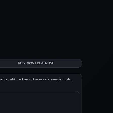
DOSTAWA I PŁATNOŚĆ
, struktura komórkowa zatrzymuje błoto,