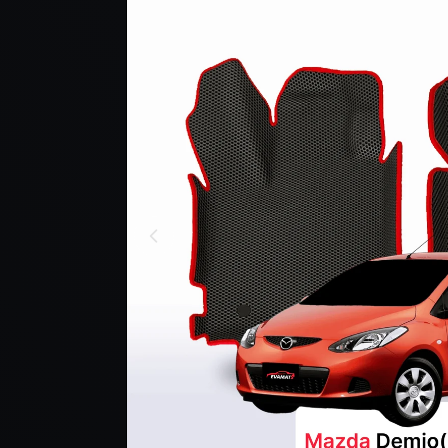
PRODUKCIE