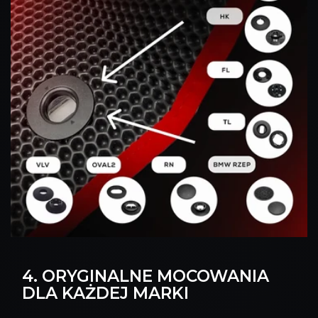
4. ORYGINALNE MOCOWANIA
DLA KAŻDEJ MARKI