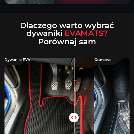
Dlaczego warto wybrać
dywaniki
EVAMATS?
Porównaj sam
Dywaniki EVA
Gumowe