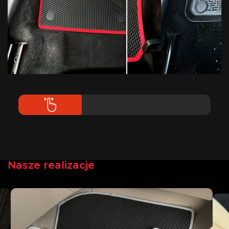
Nasze realizacje