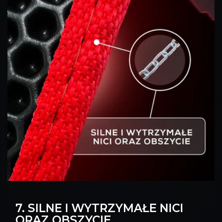
7. SILNE I WYTRZYMAŁE NICI
ORAZ OBSZYCIE