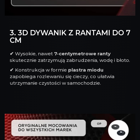
3. 3D DYWANIK Z RANTAMI DO 7
CM
✔
Wysokie, nawet
7-centymetrowe ranty
skutecznie zatrzymują zabrudzenia, wodę i błoto.
✔
Konstrukcja w formie
plastra miodu
zapobiega rozlewaniu się cieczy, co ułatwia
utrzymanie czystości w samochodzie.