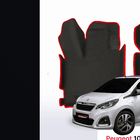
PRODUKCIE