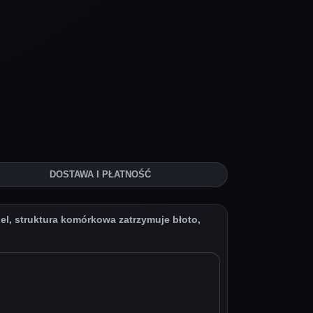
DOSTAWA I PŁATNOŚĆ
, struktura komórkowa zatrzymuje błoto,