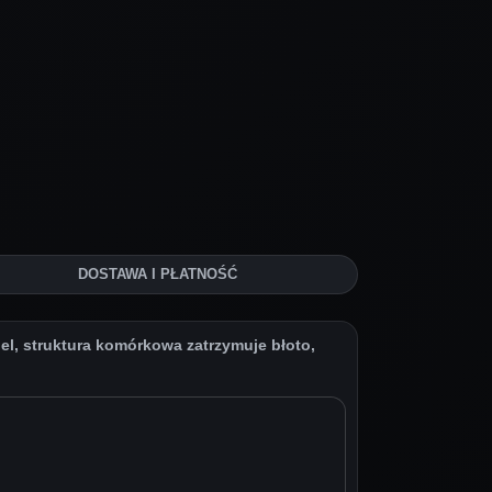
DOSTAWA I PŁATNOŚĆ
, struktura komórkowa zatrzymuje błoto,