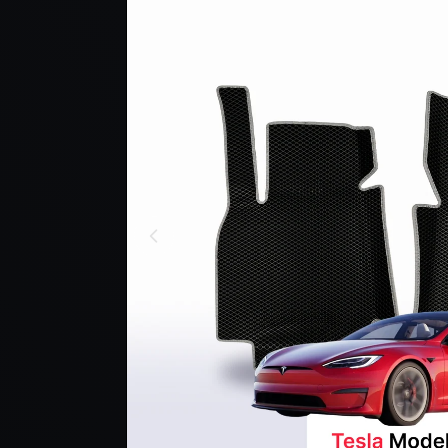
PRODUKCIE