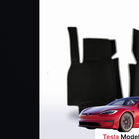
PRODUKCIE