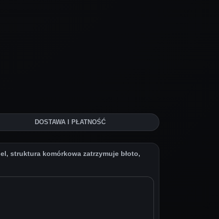
DOSTAWA I PŁATNOŚĆ
, struktura komórkowa zatrzymuje błoto,