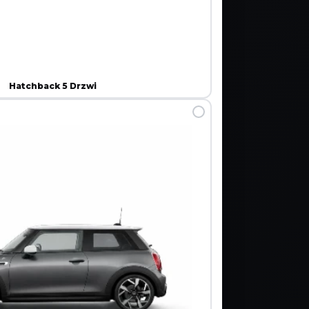
Hatchback 5 Drzwi