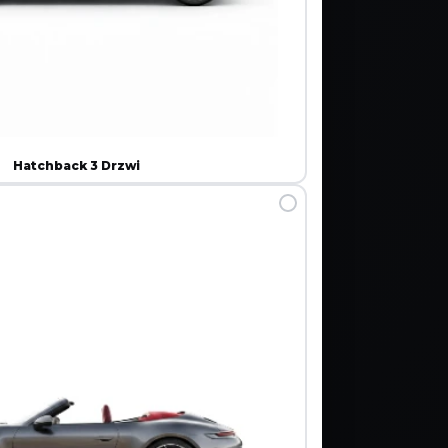
Hatchback 3 Drzwi