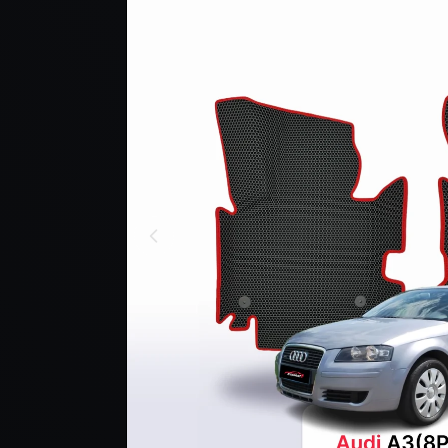
PRODUKCIE