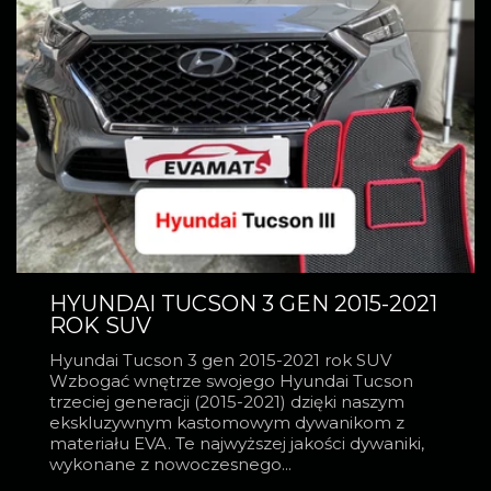
HYUNDAI TUCSON 3 GEN 2015-2021
ROK SUV
Hyundai Tucson 3 gen 2015-2021 rok SUV
Wzbogać wnętrze swojego Hyundai Tucson
trzeciej generacji (2015-2021) dzięki naszym
ekskluzywnym kastomowym dywanikom z
materiału EVA. Te najwyższej jakości dywaniki,
wykonane z nowoczesnego...