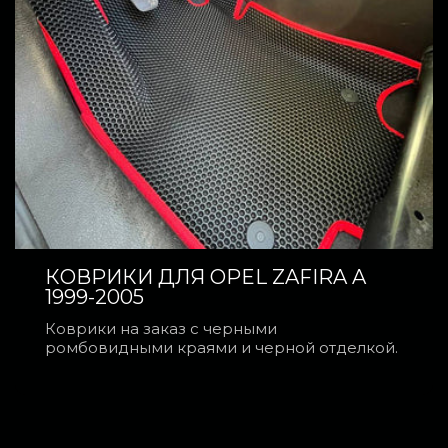
КОВРИКИ ДЛЯ OPEL ZAFIRA A
1999-2005
Коврики на заказ с черными
ромбовидными краями и черной отделкой.