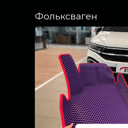
Фольксваген