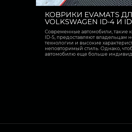
КОВРИКИ EVAMATS Д
VOLKSWAGEN ID-4 И ID
Современные автомобили, такие ка
ID-5, предоставляют владельцам 
технологии и высокие характерист
неповторимый стиль. Однако, что
автомобилю еще больше индивидуа