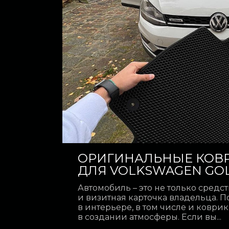
ОРИГИНАЛЬНЫЕ КОВР
ДЛЯ VOLKSWAGEN GOL.
Автомобиль – это не только средс
и визитная карточка владельца. П
в интерьере, в том числе и коври
в создании атмосферы. Если вы...