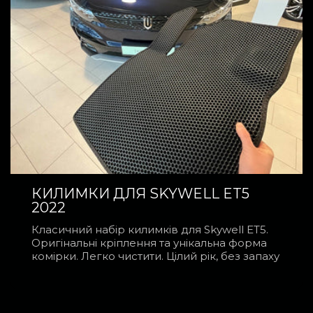
КИЛИМКИ ДЛЯ SKYWELL ET5
2022
Класичний набір килимків для Skywell ET5.
Оригінальні кріплення та унікальна форма
комірки. Легко чистити. Цілий рік, без запаху